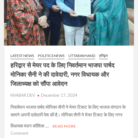
ये
कारण
LATEST NEWS
POLITICS NEWS
UTTARAKHAND
हरिद्वार
हरिद्वार से मेयर पद के लिए निवर्तमान भाजपा पार्षद
मोनिका सैनी ने की दावेदारी, नगर विधायक और
जिलाध्यक्ष को सौंपा आवेदन
KHABAR DEV
December 17, 2024
निवर्तमान भाजपा पार्षद मोनिका सैनी ने मेयर टिकट के लिए भाजपा संगठन के
सामने अपनी दावेदारी पेश की है। मोनिका सैनी ने मेयर टिकट के लिए नगर
विधायक मदन कौशिक …
READ MORE
on
Comment