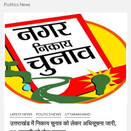
Politics News
LATEST NEWS
POLITICS NEWS
UTTARAKHAND
उत्तराखंड में निकाय चुनाव को लेकर अधिसूचना जारी,