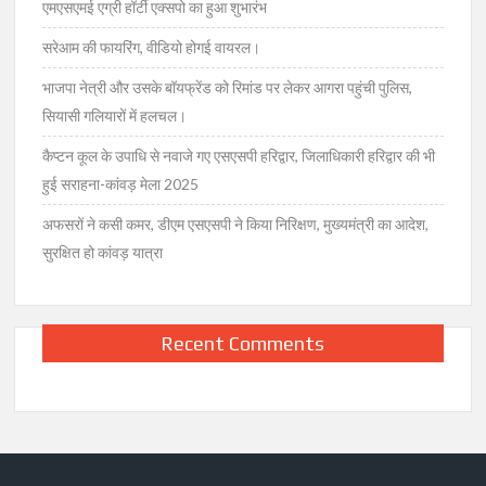
एमएसएमई एग्री हॉर्टी एक्सपो का हुआ शुभारंभ
सरेआम की फायरिंग, वीडियो होगई वायरल।
भाजपा नेत्री और उसके बॉयफ्रेंड को रिमांड पर लेकर आगरा पहुंची पुलिस,
सियासी गलियारों में हलचल।
कैप्टन कूल के उपाधि से नवाजे गए एसएसपी हरिद्वार, जिलाधिकारी हरिद्वार की भी
हुई सराहना-कांवड़ मेला 2025
अफसरों ने कसी कमर, डीएम एसएसपी ने किया निरिक्षण, मुख्यमंत्री का आदेश,
सुरक्षित हो कांवड़ यात्रा
Recent Comments