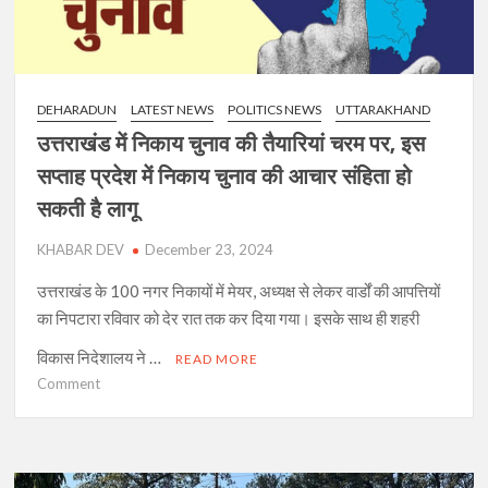
DEHARADUN
LATEST NEWS
POLITICS NEWS
UTTARAKHAND
उत्तराखंड में निकाय चुनाव की तैयारियां चरम पर, इस
सप्ताह प्रदेश में निकाय चुनाव की आचार संहिता हो
सकती है लागू
KHABAR DEV
December 23, 2024
उत्तराखंड के 100 नगर निकायों में मेयर, अध्यक्ष से लेकर वार्डों की आपत्तियों
का निपटारा रविवार को देर रात तक कर दिया गया। इसके साथ ही शहरी
विकास निदेशालय ने …
READ MORE
on
Comment
उत्तराखंड
में
निकाय
चुनाव