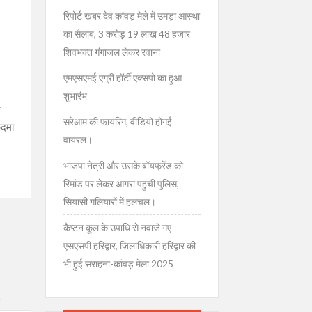
रिपोर्ट खबर देव कांवड़ मेले में उमड़ा आस्था
का सैलाब, 3 करोड़ 19 लाख 48 हजार
शिवभक्त गंगाजल लेकर रवाना
एमएसएमई एग्री हॉर्टी एक्सपो का हुआ
शुभारंभ
सरेआम की फायरिंग, वीडियो होगई
कदमा
वायरल।
भाजपा नेत्री और उसके बॉयफ्रेंड को
रिमांड पर लेकर आगरा पहुंची पुलिस,
सियासी गलियारों में हलचल।
कैप्टन कूल के उपाधि से नवाजे गए
एसएसपी हरिद्वार, जिलाधिकारी हरिद्वार की
भी हुई सराहना-कांवड़ मेला 2025