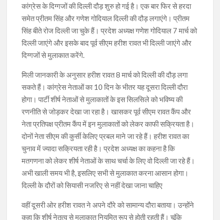
कांग्रेस के दिग्गजों की दिल्ली दौड़ शुरु हो गई है। एक बार फिर से हरदा
समेत प्रीतम सिंह और गणेश गोदियाल दिल्ली की दौड़ लगाएंगे। प्रीतम
सिंह बीते रोज दिल्ली जा चुके हैं। प्रदेश अध्यक्ष गणेश गोदियाल 7 मार्च को
दिल्ली जाएंगे और इसके बाद पूर्व सीएम हरीश रावत भी दिल्ली जाएंगे और
दिग्गजों से मुलाकात करेंगे.
मिली जानकारी के अनुसार हरीश रावत 8 मार्च को दिल्ली की दौड़ लगा
सकते हैं। कांग्रेस नेताओं का 10 दिन के भीतर यह दूसरा दिल्ली दौरा
होगा। पार्टी शीर्ष नेताओं से मुलाकातों के इस सिलसिले को भविष्य की
रणनीति से जोड़कर देखा जा रहा है। खासकर पूर्व सीएम रावत कैंप और
नेता प्रतिपक्ष प्रीतम कैंप में इन मुलाकातों को लेकर काफी सक्रियता है।
दोनों नेता सीएम की कुर्सी केलिए प्रबल माने जा रहे हैं। हरीश रावत का
चुनाव में ज्यादा सक्रियता रही है। प्रदेश अध्यक्ष का कहना है कि
मतगणना को लेकर शीर्ष नेताओं के साथ चर्चा के लिए वो दिल्ली जा रहे हैं।
अभी खाली समय भी है, इसलिए सभी से मुलाकात करना आसान होगा।
दिल्ली के दौरों को सियासी नजरिए से नहीं देखा जाना चाहिए
वहीं दूसरी ओर हरीश रावत ने अपने दौरे को सामान्य दौरा बताया। उन्होंने
कहा कि शीर्ष नेतृत्व से मुलाकात नियमित रूप से होती रहती हैं। चूंकि