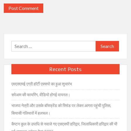
Search
for:
Recent Posts
एमएसएमई एग्री हॉर्टी एक्सपो का हुआ शुभारंभ
सरेआम की फायरिंग, वीडियो होगई वायरल।
भाजपा नेत्री और उसके बॉयफ्रेंड को रिमांड पर लेकर आगरा पहुंची पुलिस,
सियासी गलियारों में हलचल।
कैप्टन कूल के उपाधि से नवाजे गए एसएसपी हरिद्वार, जिलाधिकारी हरिद्वार की भी