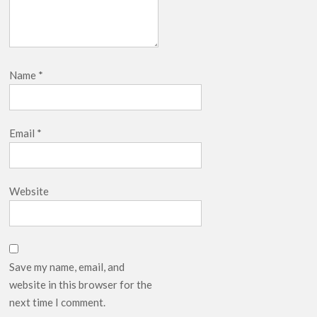
Name
*
Email
*
Website
Save my name, email, and
website in this browser for the
next time I comment.