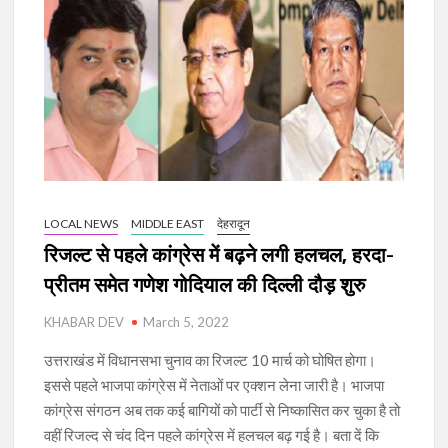
LOCAL NEWS
MIDDLE EAST
देहरादून
रिजल्ट से पहले कांग्रेस में बढ़ने लगी हलचल, हरदा-
प्रीतम समेत गणेश गोदियाल की दिल्ली दौड़ शुरु
KHABAR DEV
March 5, 2022
उत्तराखंड में विधानसभा चुनाव का रिजल्ट 10 मार्च को घोषित होगा।
इससे पहले भाजपा कांग्रेस में नेताओं पर एक्शन लेना जारी है। भाजपा
कांग्रेस संगठन अब तक कई बागियों को पार्टी से निष्कासित कर चुका है तो
वहीं रिजल्द से चंद दिन पहले कांग्रेस में हलचल बढ़ गई है। बता दें कि