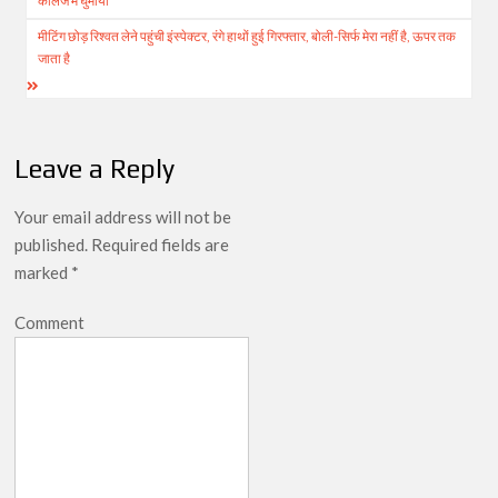
कॉलेज में घुमाया
मीटिंग छोड़ रिश्वत लेने पहुंची इंस्पेक्टर, रंगे हाथों हुई गिरफ्तार, बोली-सिर्फ मेरा नहीं है, ऊपर तक
जाता है
Leave a Reply
Your email address will not be
published.
Required fields are
marked
*
Comment