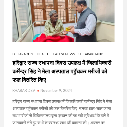
DEHARADUN
HEALTH
LATEST NEWS
UTTARAKHAND
हरिद्वार राज्य स्थापना दिवस उपलक्ष में जिलाधिकारी
कर्मेन्द्र सिंह ने मेला अस्पताल पहुॅचकर मरीजों को
फल वितरित किए
KHABAR DEV
November 9, 2024
हरिद्वार राज्य स्थापना दिवस उपलक्ष में जिलाधिकारी कर्मेन्द्र सिंह ने मेला
अस्पताल पहुॅचकर मरीजों को फल वितरित किए, उनका हाल-चाल जाना
तथा मरीजों से चिकित्सालय द्वारा प्रदान की जा रही सुविधाओं के बारे में
जानकारी लेते हुए सभी के स्वास्थ्य लाभ की कामना की। अवसर पर