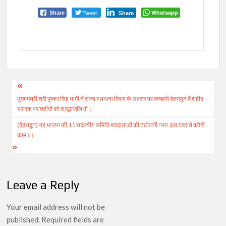
Tweet
Whatsapp
Share
Share
Post
मुख्यमंत्री श्री पुष्कर सिंह धामी ने राज्य स्थापना दिवस के अवसर पर कचहरी देहरादून में शहीद
navigation
स्मारक पर शहीदों को श्रद्धांजलि दी।
(देहरादून) यह भाजपा की 11 सदस्यीय समिति मतदाताओं की टटोलगी नब्ज. इस तरह से करेगी
काम।।
Leave a Reply
Your email address will not be
published.
Required fields are