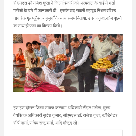
सीएमएस डॉ राजेश गुप्ता ने जिलाधिकारी को अस्पताल के वार्ड में भर्ती
मरीजों के बारे में जानकारी दी। इसके बाद रावली महादूद स्थित वरिश्ठ
नागरिक गृह पहुॅचकर बुजुर्गों के साथ समय बिताया, उनका कुशलक्षेम पूछने
के साथ ही फल का वितरण किये।
इस इस दौरान जिला समाज कल्याण अधिकारी टीएल मलेठा, मुख्य
वैयक्तिक अधिकारी सुदेश कुमार, सीएमएस डॉ. राजेश गुप्ता, कॉर्डिनेटर
सीपी शर्मा, सचिव संजू शर्मा, आदि मौजूद रहे।