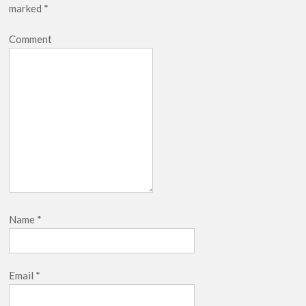
marked
*
Comment
Name
*
Email
*