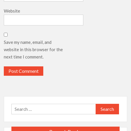
Website
Save my name, email, and
website in this browser for the
next time I comment.
Search
for: