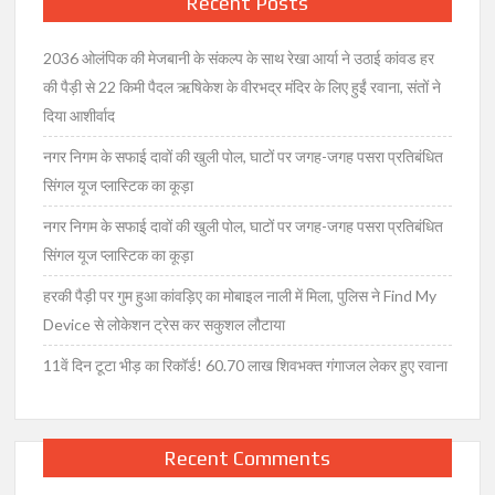
Recent Posts
2036 ओलंपिक की मेजबानी के संकल्प के साथ रेखा आर्या ने उठाई कांवड हर
की पैड़ी से 22 किमी पैदल ऋषिकेश के वीरभद्र मंदिर के लिए हुईं रवाना, संतों ने
दिया आशीर्वाद
नगर निगम के सफाई दावों की खुली पोल, घाटों पर जगह-जगह पसरा प्रतिबंधित
सिंगल यूज प्लास्टिक का कूड़ा
नगर निगम के सफाई दावों की खुली पोल, घाटों पर जगह-जगह पसरा प्रतिबंधित
सिंगल यूज प्लास्टिक का कूड़ा
हरकी पैड़ी पर गुम हुआ कांवड़िए का मोबाइल नाली में मिला, पुलिस ने Find My
Device से लोकेशन ट्रेस कर सकुशल लौटाया
11वें दिन टूटा भीड़ का रिकॉर्ड! 60.70 लाख शिवभक्त गंगाजल लेकर हुए रवाना
Recent Comments