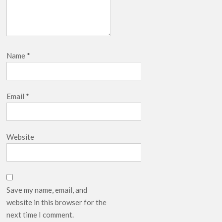
Name
*
Email
*
Website
Save my name, email, and
website in this browser for the
next time I comment.