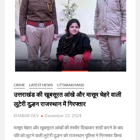
CRIME
LATEST NEWS
UTTARAKHAND
उत्तराखंड की खूबसूरत आंखे और मासूम चेहरे वाली
लुटेरी दुल्हन राजस्थान में गिरफ्तार
KHABAR DEV
December 23, 2024
मासूम चेहरा और खूबसूरत आंखों की तस्वीर दिखाकर शादी करने के बाद
पति को लूटने वाली लुटेरी दुल्हन को राजस्थान पुलिस ने गिरफ्तार किया