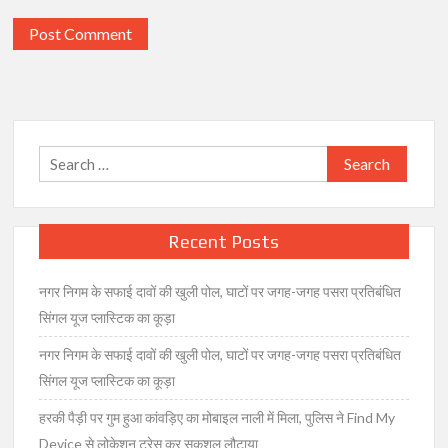
Search
for:
Recent Posts
नगर निगम के सफाई दावों की खुली पोल, घाटों पर जगह-जगह पसरा प्रतिबंधित
सिंगल यूज प्लास्टिक का कूड़ा
नगर निगम के सफाई दावों की खुली पोल, घाटों पर जगह-जगह पसरा प्रतिबंधित
सिंगल यूज प्लास्टिक का कूड़ा
हरकी पैड़ी पर गुम हुआ कांवड़िए का मोबाइल नाली में मिला, पुलिस ने Find My
Device से लोकेशन ट्रेस कर सकुशल लौटाया