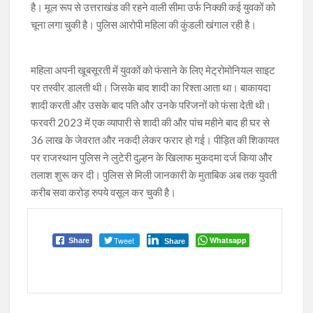
है। मूल रूप से उत्तराखंड की रहने वाली सीमा उर्फ निक्की कई युवकों को
चूना लगा चुकी है। पुलिस आरोपी महिला की कुंडली खंगाल रही है।
महिला अपनी खूबसूरती में युवकों को फंसाने के लिए मेट्रोमोनियल साइट
पर तस्वीर डालती थी। जिसके बाद शादी का रिश्ता आता था। बाकायदा
शादी करती और उसके बाद पति और उनके परिजनों को फंसा देती थी।
फरवरी 2023 में एक व्यापारी से शादी की और पांच महीने बाद ही घर से
36 लाख के जेवरात और नकदी लेकर फरार हो गई। पीड़ित की शिकायत
पर राजस्थान पुलिस ने लुटेरी दुल्हन के खिलाफ मुकदमा दर्ज किया और
तलाश शुरू कर दी। पुलिस से मिली जानकारी के मुताबिक अब तक युवती
करीब सवा करोड़ रुपये वसूल कर चुकी है।
Tweet
Whatsapp
Share
Share