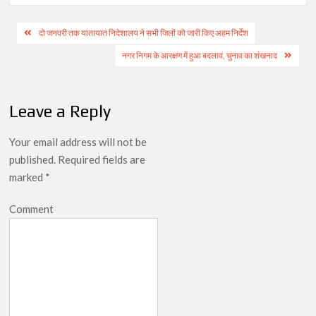
Post
दो जनवरी तक यातायात निदेशालय ने सभी जिलों को जारी किए अहम निर्देश
navigation
नगर निगम के आरक्षण में हुआ बदलाव, चुनाव का शंखनाद
Leave a Reply
Your email address will not be
published.
Required fields are
marked
*
Comment