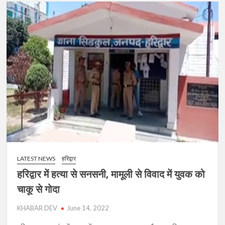
LATEST NEWS
हरिद्वार
हरिद्वार में हत्या से सनसनी, मामूली से विवाद में युवक को
चाकू से गोदा
KHABAR DEV
June 14, 2022