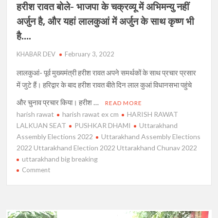
हरीश रावत बोले- भाजपा के चक्रव्यू में अभिमन्यु नहीं
अर्जुन है, और यहां लालकुआं में अर्जुन के साथ कृष्ण भी
है….
KHABAR DEV
February 3, 2022
लालकुआं- पूर्व मुख्यमंत्री हरीश रावत अपने समर्थकों के साथ प्रचार प्रसार
में जुटे हैं। हरिद्वार के बाद हरीश रावत बीते दिन लाल कुआं विधानसभा पहुंचे
और चुनाव प्रचार किया। हरीश …
READ MORE
harish rawat
harish rawat ex cm
HARISH RAWAT
LALKUAN SEAT
PUSHKAR DHAMI
Uttarakhand
Assembly Elections 2022
Uttarakhand Assembly Elections
2022 Uttarakhand Election 2022 Uttarakhand Chunav 2022
uttarakhand big breaking
on
Comment
हरीश
रावत
बोले-
भाजपा