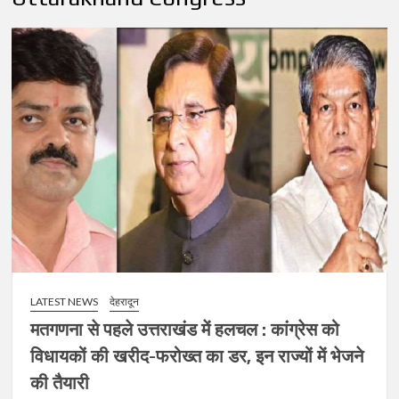
LATEST NEWS
देहरादून
मतगणना से पहले उत्तराखंड में हलचल : कांग्रेस को
विधायकों की खरीद-फरोख्त का डर, इन राज्यों में भेजने
की तैयारी